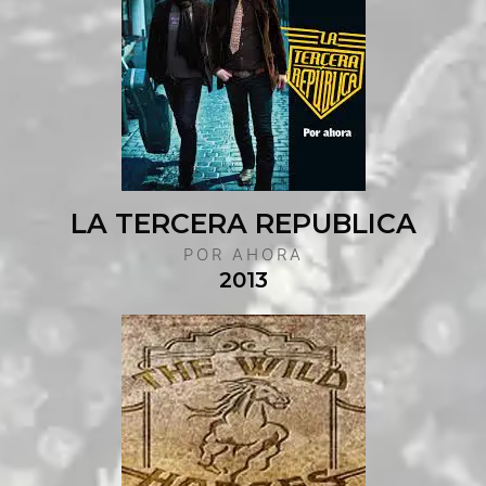
LA TERCERA REPUBLICA
POR AHORA
2013