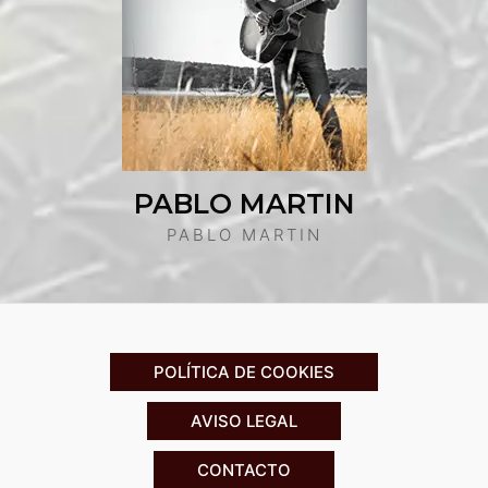
PABLO MARTIN
PABLO MARTIN
POLÍTICA DE COOKIES
AVISO LEGAL
CONTACTO