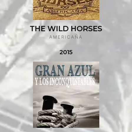
THE WILD HORSES
AMERICAÑA
2015