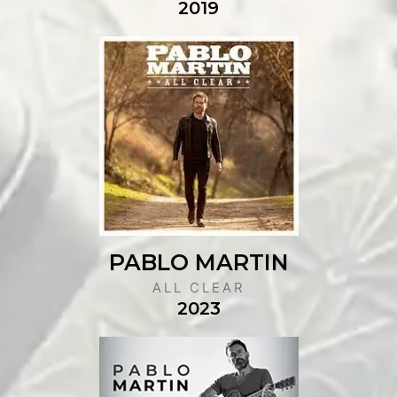
2019
PABLO MARTIN
ALL CLEAR
2023