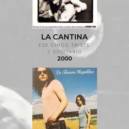
LA CANTINA
ESE CHICO TRISTE
Y SOLITARIO
2000