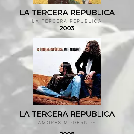
LA TERCERA REPUBLICA
LA TERCERA REPUBLICA
2003
LA TERCERA REPUBLICA
AMORES MODERNOS