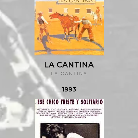
LA CANTINA
LA CANTINA
1993