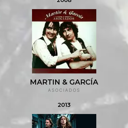
2008
MARTIN & GARCÍA
ASOCIADOS
2013