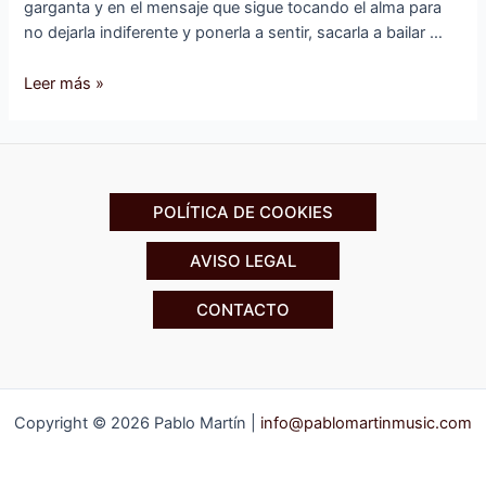
garganta y en el mensaje que sigue tocando el alma para
no dejarla indiferente y ponerla a sentir, sacarla a bailar …
Leer más »
POLÍTICA DE COOKIES
AVISO LEGAL
CONTACTO
Copyright © 2026 Pablo Martín |
info@pablomartinmusic.com