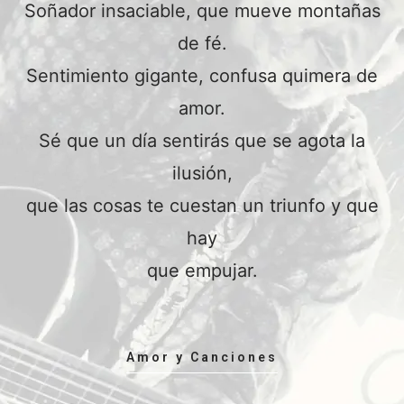
Soñador insaciable, que mueve montañas
de fé.
Sentimiento gigante, confusa quimera de
amor.
Sé que un día sentirás que se agota la
ilusión,
que las cosas te cuestan un triunfo y que
hay
que empujar.
Amor y Canciones