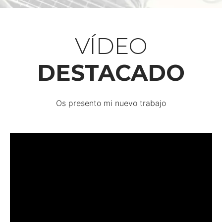
VÍDEO
DESTACADO
Os presento mi nuevo trabajo